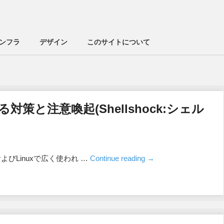
ンフラ
デザイン
このサイトについて
る対策と注意喚起(Shellshock:シェル
およびLinuxで広く使われ …
Continue reading
→