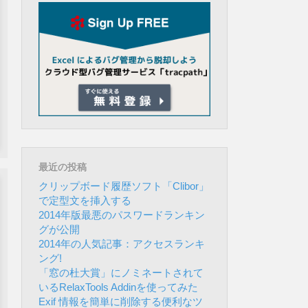
最近の投稿
クリップボード履歴ソフト「Clibor」
で定型文を挿入する
2014年版最悪のパスワードランキン
グが公開
2014年の人気記事：アクセスランキ
ング!
「窓の杜大賞」にノミネートされて
いるRelaxTools Addinを使ってみた
Exif 情報を簡単に削除する便利なツ