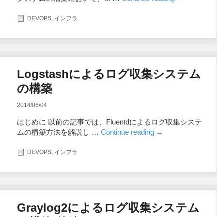
DEVOPS
,
インフラ
Logstashによるログ収集システム
の構築
2014/06/04
はじめに 以前の記事では、Fluentdによるログ収集システ
ムの構築方法を解説し …
Continue reading
→
DEVOPS
,
インフラ
Graylog2によるログ収集システム