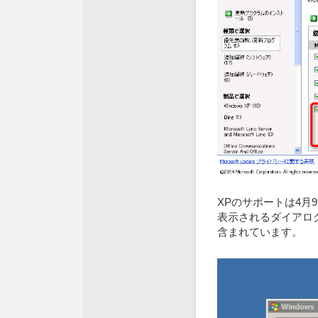
XPのサポートは4月
表示されるダイアロ
含まれています。