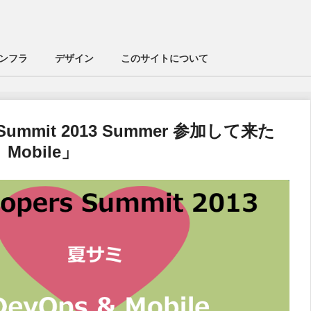
ンフラ
デザイン
このサイトについて
s Summit 2013 Summer 参加して来た
 Mobile」