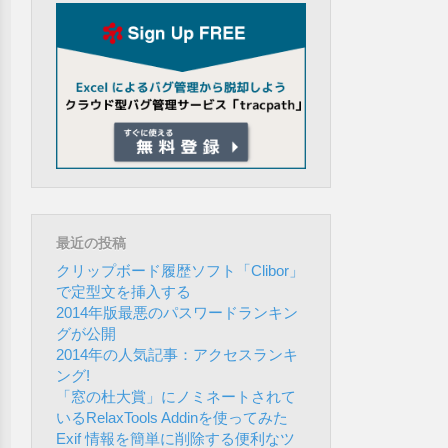
最近の投稿
クリップボード履歴ソフト「Clibor」
で定型文を挿入する
2014年版最悪のパスワードランキン
グが公開
2014年の人気記事：アクセスランキ
ング!
「窓の杜大賞」にノミネートされて
いるRelaxTools Addinを使ってみた
Exif 情報を簡単に削除する便利なツ