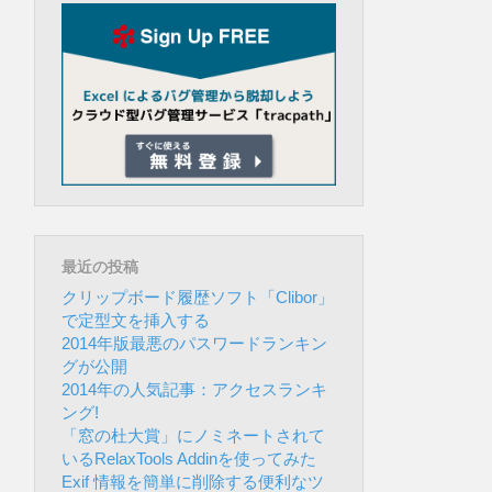
最近の投稿
クリップボード履歴ソフト「Clibor」
で定型文を挿入する
2014年版最悪のパスワードランキン
グが公開
2014年の人気記事：アクセスランキ
ング!
「窓の杜大賞」にノミネートされて
いるRelaxTools Addinを使ってみた
Exif 情報を簡単に削除する便利なツ