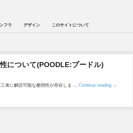
ンフラ
デザイン
このサイトについて
弱性について(POODLE:プードル)
が第三者に解読可能な脆弱性が存在しま …
Continue reading
→