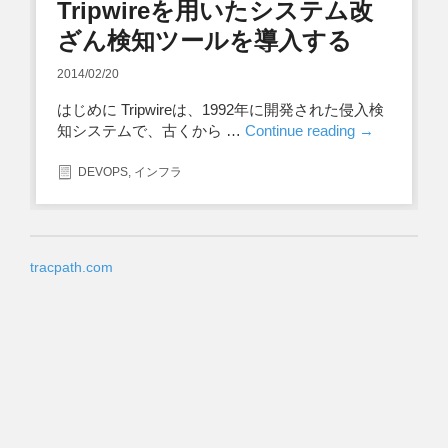
Tripwireを用いたシステム改
ざん検知ツールを導入する
2014/02/20
はじめに Tripwireは、1992年に開発された侵入検
知システムで、古くから …
Continue reading
→
DEVOPS
,
インフラ
tracpath.com