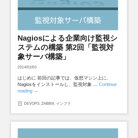
Nagiosによる企業向け監視シ
ステムの構築 第2回「監視対
象サーバ構築」
2014/02/03
はじめに 前回の記事では、仮想マシン上に、
Nagiosをインストールし、監視対象 …
Continue
reading
→
DEVOPS
,
ZABBIX
,
インフラ