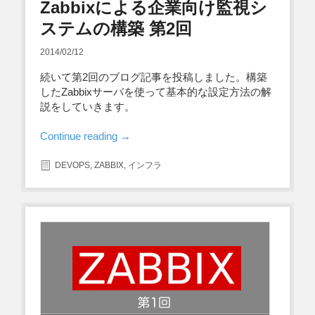
Zabbixによる企業向け監視シ
ステムの構築 第2回
2014/02/12
続いて第2回のブログ記事を投稿しました。構築
したZabbixサーバを使って基本的な設定方法の解
説をしていきます。
Continue reading
→
DEVOPS
,
ZABBIX
,
インフラ