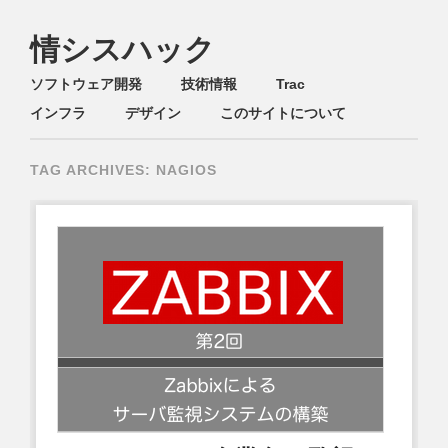
情シスハック
Main menu
Skip
ソフトウェア開発
技術情報
Trac
to
インフラ
デザイン
このサイトについて
content
TAG ARCHIVES:
NAGIOS