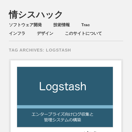
情シスハック
Main menu
Skip
ソフトウェア開発
技術情報
Trac
to
インフラ
デザイン
このサイトについて
content
TAG ARCHIVES:
LOGSTASH