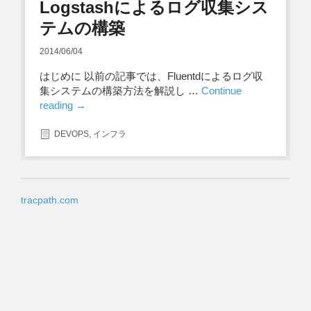
Logstashによるログ収集シス
テムの構築
2014/06/04
はじめに 以前の記事では、Fluentdによるログ収
集システムの構築方法を解説し …
Continue
reading
→
DEVOPS
,
インフラ
tracpath.com