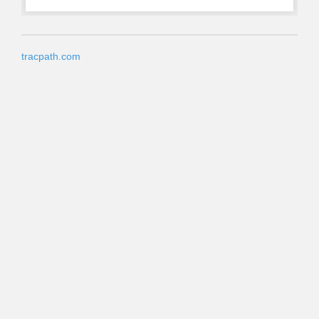
tracpath.com