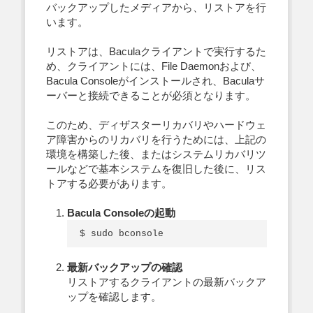
バックアップしたメディアから、リストアを行
います。
リストアは、Baculaクライアントで実行するた
め、クライアントには、File Daemonおよび、
Bacula Consoleがインストールされ、Baculaサ
ーバーと接続できることが必須となります。
このため、ディザスターリカバリやハードウェ
ア障害からのリカバリを行うためには、上記の
環境を構築した後、またはシステムリカバリツ
ールなどで基本システムを復旧した後に、リス
トアする必要があります。
Bacula Consoleの起動
最新バックアップの確認
リストアするクライアントの最新バックア
ップを確認します。