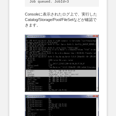
Consoleに表示されたログ上で、実行した
Catalog/Storage/Pool/FileSetなどが確認で
きます。