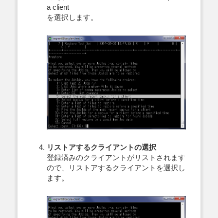
a client
を選択します。
リストアするクライアントの選択
登録済みのクライアントがリストされます
ので、リストアするクライアントを選択し
ます。