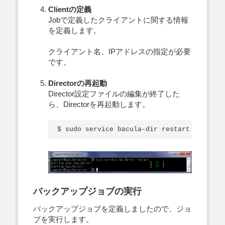
Clientの定義
Jobで定義したクライアントに関する情報
を定義します。
クライアント名、IPアドレスの指定が必要
です。
Directorの再起動
Director設定ファイルの編集が終了した
ら、Directorを再起動します。
バックアップジョブの実行
バックアップジョブを定義しましたので、ジョ
ブを実行します。