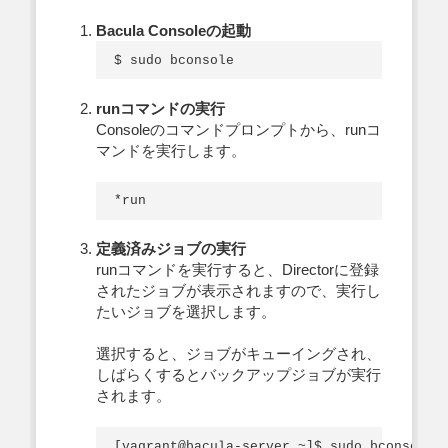
Bacula Consoleの起動
runコマンドの実行
Consoleのコマンドプロンプトから、runコ
マンドを実行します。
定義済みジョブの実行
runコマンドを実行すると、Directorに登録
されたジョブが表示されますので、実行し
たいジョブを選択します。
選択すると、ジョブがキューイングされ、
しばらくするとバックアップジョブが実行
されます。
[vagrant@bacula-server ~]$ sudo bconsole
