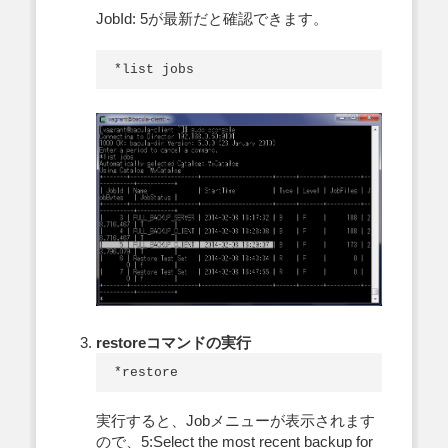
JobId: 5が最新だと確認できます。
restoreコマンドの実行
実行すると、Jobメニューが表示されます
ので、5:Select the most recent backup for