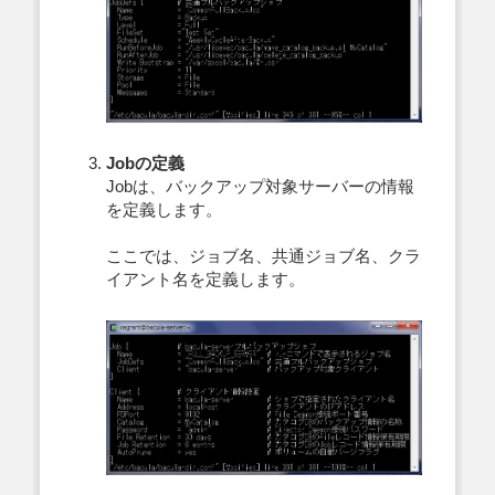
Jobの定義
Jobは、バックアップ対象サーバーの情報
を定義します。
ここでは、ジョブ名、共通ジョブ名、クラ
イアント名を定義します。