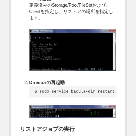
定義済みのStorage/Pool/FileSetおよび、
Clientを指定し、リストアの場所を指定し
ます。
Directorの再起動
リストアジョブの実行