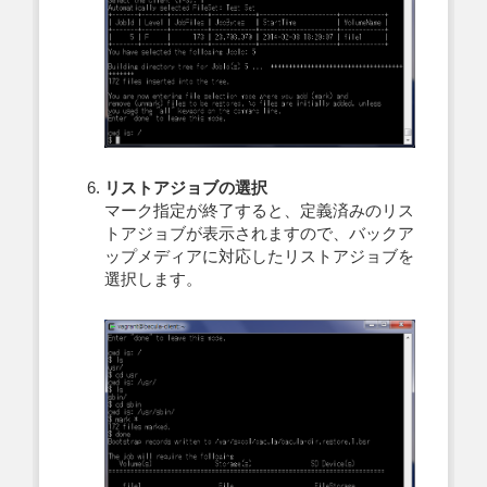
リストアジョブの選択
マーク指定が終了すると、定義済みのリス
トアジョブが表示されますので、バックア
ップメディアに対応したリストアジョブを
選択します。