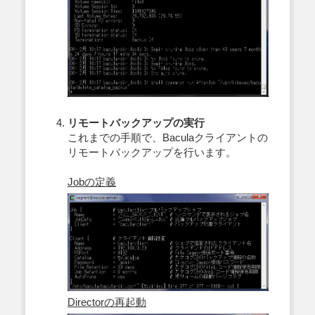
リモートバックアップの実行
これまでの手順で、Baculaクライアントの
リモートバックアップを行います。
Jobの定義
Directorの再起動