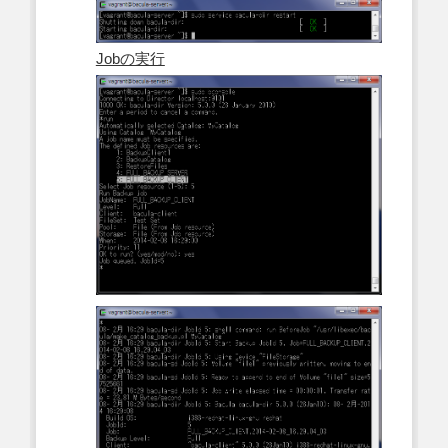
Jobの実行