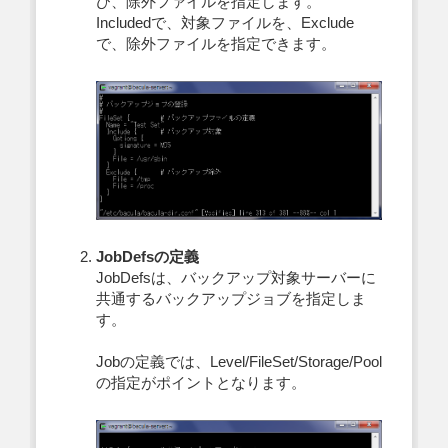
び、除外ファイルを指定します。
Includedで、対象ファイルを、Exclude
で、除外ファイルを指定できます。
JobDefsの定義
JobDefsは、バックアップ対象サーバーに
共通するバックアップジョブを指定しま
す。
Jobの定義では、Level/FileSet/Storage/Pool
の指定がポイントとなります。