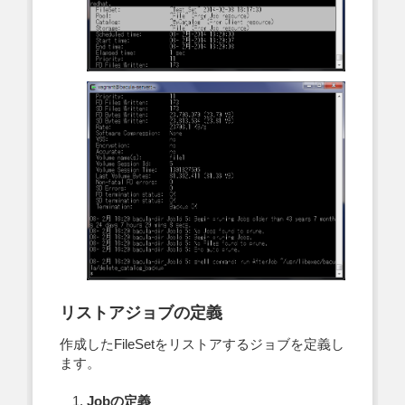
リストアジョブの定義
作成したFileSetをリストアするジョブを定義し
ます。
Jobの定義