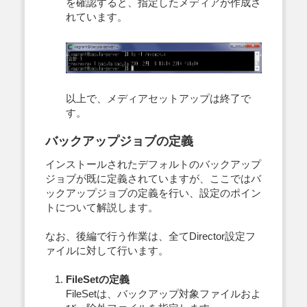
を確認すると、指定したメディアが作成さ
れています。
以上で、メディアセットアップは終了で
す。
バックアップジョブの定義
インストールされたデフォルトのバックアップ
ジョブが既に定義されていますが、ここではバ
ックアップジョブの定義を行い、設定のポイン
トについて解説します。
なお、後編で行う作業は、全てDirector設定フ
ァイルに対して行います。
FileSetの定義
FileSetは、バックアップ対象ファイルおよ