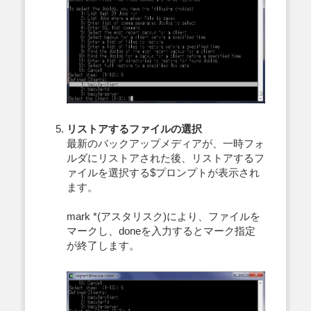
リストアするファイルの選択
最新のバックアップメディアが、一時フォ
ルダにリストアされた後、リストアするフ
ァイルを選択する$プロンプトが表示され
ます。
mark *(アスタリスク)により、ファイルを
マークし、doneを入力するとマーク指定
が終了します。