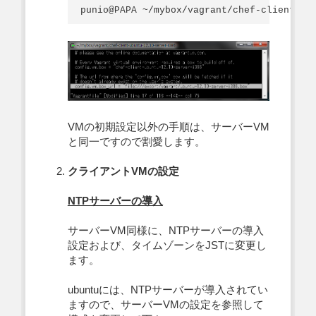
VMの初期設定以外の手順は、サーバーVM
と同一ですので割愛します。
クライアントVMの設定
NTPサーバーの導入
サーバーVM同様に、NTPサーバーの導入
設定および、タイムゾーンをJSTに変更し
ます。
ubuntuには、NTPサーバーが導入されてい
ますので、サーバーVMの設定を参照して