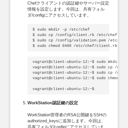
Chefクライアントの認証鍵やサーバー設定
情報を設定します。今回は、共有フォル
ダ/configにアクセスしています。
$ sudo mkdir -p /etc/chef

$ sudo cp /config/client.rb /etc/chef

$ sudo cp /config/validation.pem /etc/chef
vagrant@client-ubuntu-12:~$ sudo mkdir -p 
vagrant@client-ubuntu-12:~$ sudo cp /confi
vagrant@client-ubuntu-12:~$ sudo cp /confi
vagrant@client-ubuntu-12:~$ sudo chmod 040
WorkStation認証鍵の設定
WorkStation管理者のRSA公開鍵をSSHの
authorized_keysに追加します。今回は、
共有フォルダ/configにアクセスしていま