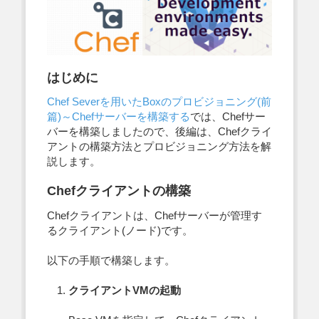
はじめに
Chef Severを用いたBoxのプロビジョニング(前
篇)～Chefサーバーを構築する
では、Chefサー
バーを構築しましたので、後編は、Chefクライ
アントの構築方法とプロビジョニング方法を解
説します。
Chefクライアントの構築
Chefクライアントは、Chefサーバーが管理す
るクライアント(ノード)です。
以下の手順で構築します。
クライアントVMの起動