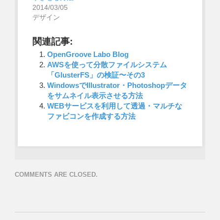
2014/03/05
デザイン
関連記事:
OpenGroove Labo Blog
AWSを使って分散ファイルシステム
「GlusterFS」の検証〜その3
WindowsでIllustrator・Photoshopデータ
をサムネイル表示させる方法
WEBサービスを利用して透過・マルチな
ファビコンを作成する方法
COMMENTS ARE CLOSED.