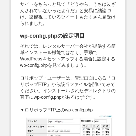
サイトをちらっと見て「どうやら、うちは改ざ
んされていなかったようだ」と安易に結論づ
け、楽観視しているツイートもたくさん見受け
られました。
wp-config.phpの設定項目
それでは、レンタルサーバー会社が提供する簡
単インストール機能ではなく、手動で
WordPressをセットアップする場合に設定する
wp-config.phpを見てみましょう。
ロリポップ・ユーザーは、管理画面にある「ロ
リポップFTP」から該当ファイルを開いてみて
ください。インストールされたディレクトリの
直下にwp-config.phpがあるはずです。
▼ロリポップFTP上のwp-config.php