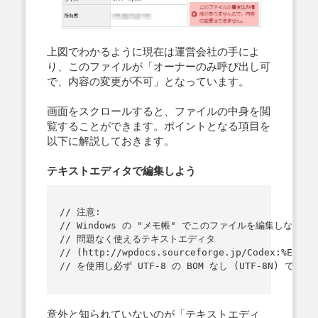
上図でわかるように現在は運営会社の手によ
り、このファイルが「オーナーのみ呼び出し可
で、内容の変更が不可」となっています。
画面をスクロールすると、ファイルの中身を閲
覧することができます。ポイントとなる項目を
以下に解説しておきます。
テキストエディタで編集しよう
// 注意:

// Windows の "メモ帳" でこのファイルを編集しないでく
// 問題なく使えるテキストエディタ

// (http://wpdocs.sourceforge.jp/Codex:%E8%AB
意外と知られていないのが「テキストエディ