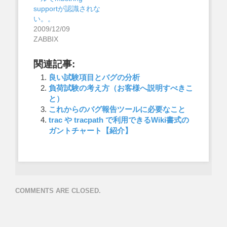
supportが認識されな
い。。
2009/12/09
ZABBIX
関連記事:
良い試験項目とバグの分析
負荷試験の考え方（お客様へ説明すべきこ
と）
これからのバグ報告ツールに必要なこと
trac や tracpath で利用できるWiki書式の
ガントチャート【紹介】
COMMENTS ARE CLOSED.