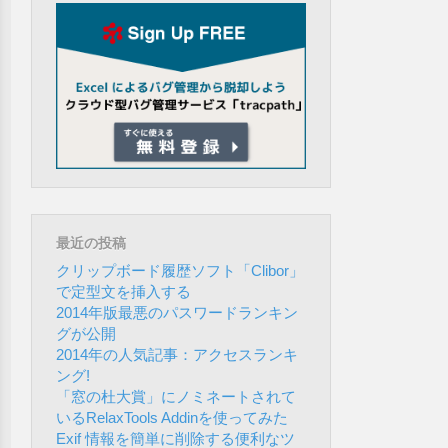
最近の投稿
クリップボード履歴ソフト「Clibor」
で定型文を挿入する
2014年版最悪のパスワードランキン
グが公開
2014年の人気記事：アクセスランキ
ング!
「窓の杜大賞」にノミネートされて
いるRelaxTools Addinを使ってみた
Exif 情報を簡単に削除する便利なツ